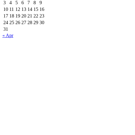
3
4
5
6
7
8
9
10
11
12
13
14
15
16
17
18
19
20
21
22
23
24
25
26
27
28
29
30
31
« Apr