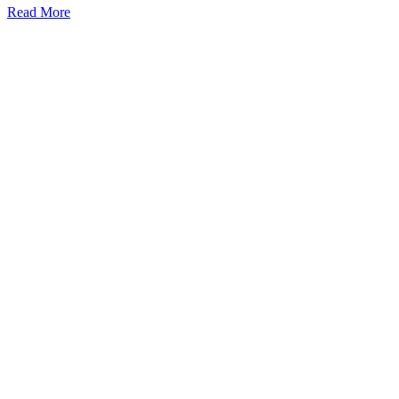
Read More