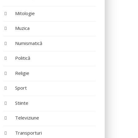
Mitologie
Muzica
Numismatică
Politică
Religie
Sport
Stiinte
Televiziune
Transporturi