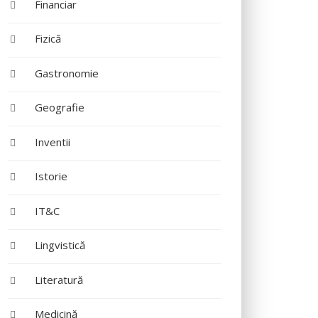
Financiar
Fizică
Gastronomie
Geografie
Inventii
Istorie
IT&C
Lingvistică
Literatură
Medicină