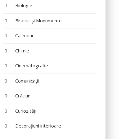
Biologie
Biserici şi Monumente
Calendar
Chimie
Cinematografie
Comunicaţii
Crăciun
Curiozităţi
Decoraţiuni interioare