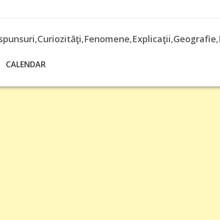
spunsuri,Curiozităţi,Fenomene,Explicaţii,Geografie,
CALENDAR