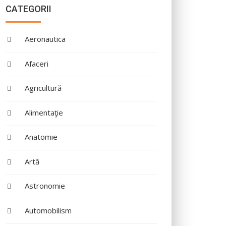
CATEGORII
Aeronautica
Afaceri
Agricultură
Alimentaţie
Anatomie
Artă
Astronomie
Automobilism