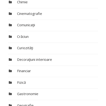
Chimie
Cinematografie
Comunicaţii
Crăciun
Curiozităţi
Decoraţiuni interioare
Financiar
Fizică
Gastronomie
Geografie