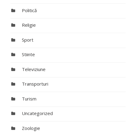
Politică
Religie
Sport
Stiinte
Televiziune
Transporturi
Turism
Uncategorized
Zoologie