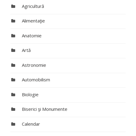
Agricultură
Alimentaţie
Anatomie
Artă
Astronomie
Automobilism
Biologie
Biserici şi Monumente
Calendar