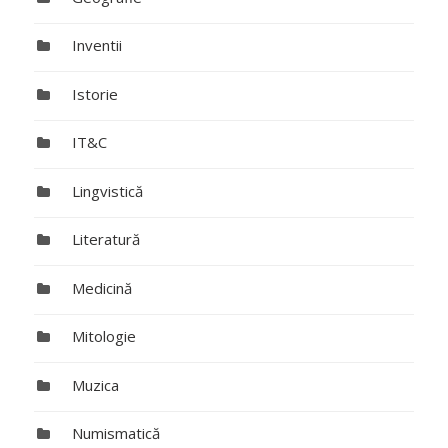
Inventii
Istorie
IT&C
Lingvistică
Literatură
Medicină
Mitologie
Muzica
Numismatică