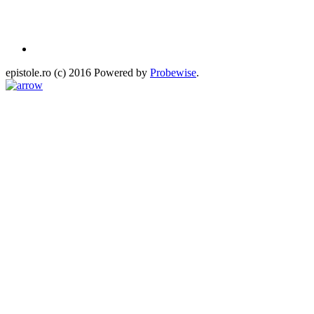
epistole.ro (c) 2016 Powered by
Probewise
.