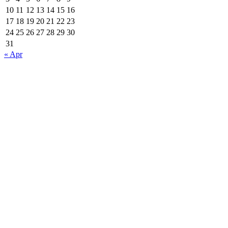
10
11
12
13
14
15
16
17
18
19
20
21
22
23
24
25
26
27
28
29
30
31
« Apr