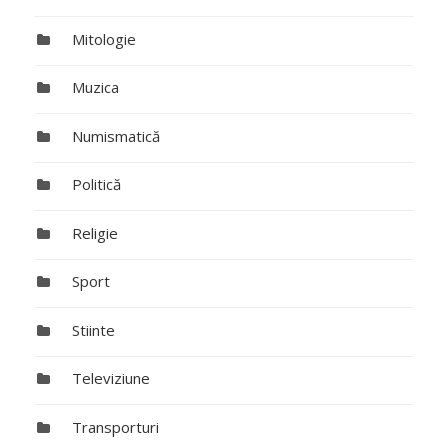
Mitologie
Muzica
Numismatică
Politică
Religie
Sport
Stiinte
Televiziune
Transporturi