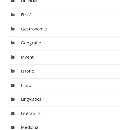
Financiar
Fizică
Gastronomie
Geografie
Inventii
Istorie
IT&C
Lingvistică
Literatură
Medicină