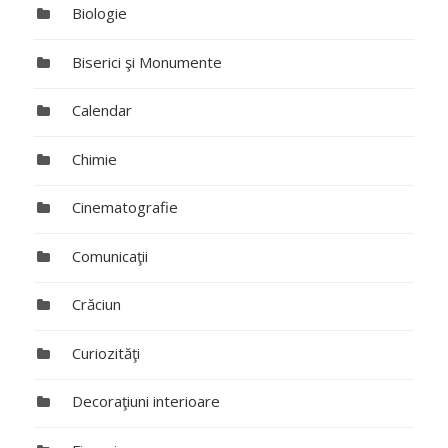
Biologie
Biserici şi Monumente
Calendar
Chimie
Cinematografie
Comunicaţii
Crăciun
Curiozităţi
Decoraţiuni interioare