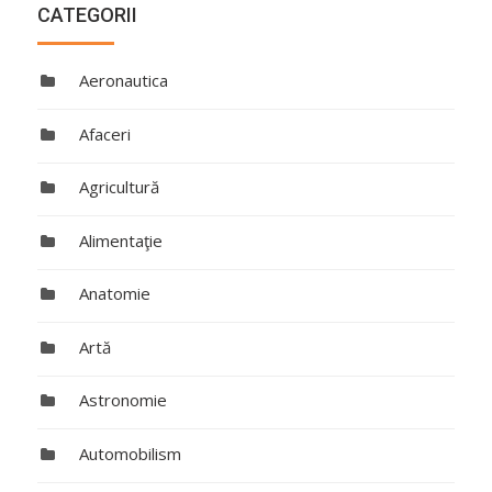
CATEGORII
Aeronautica
Afaceri
Agricultură
Alimentaţie
Anatomie
Artă
Astronomie
Automobilism