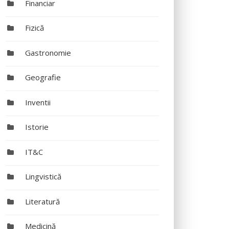
Financiar
Fizică
Gastronomie
Geografie
Inventii
Istorie
IT&C
Lingvistică
Literatură
Medicină