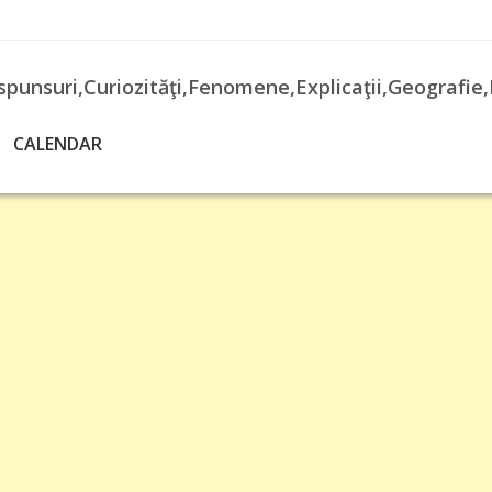
spunsuri,Curiozităţi,Fenomene,Explicaţii,Geografie,
CALENDAR