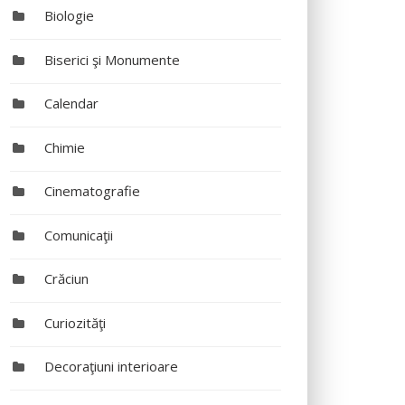
Biologie
Biserici şi Monumente
Calendar
Chimie
Cinematografie
Comunicaţii
Crăciun
Curiozităţi
Decoraţiuni interioare