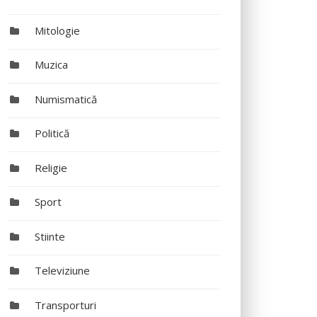
Mitologie
Muzica
Numismatică
Politică
Religie
Sport
Stiinte
Televiziune
Transporturi