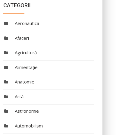
CATEGORII
Aeronautica
Afaceri
Agricultură
Alimentaţie
Anatomie
Artă
Astronomie
Automobilism