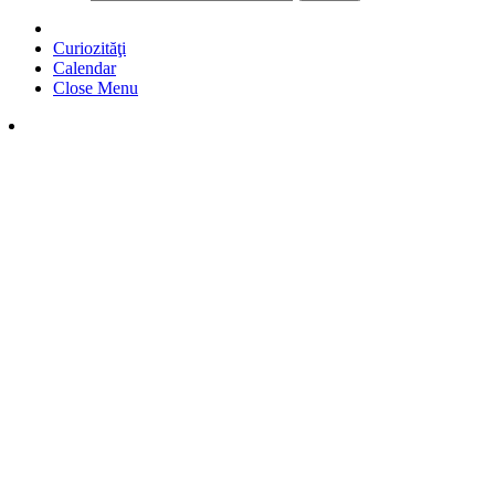
Curiozităţi
Calendar
Close Menu