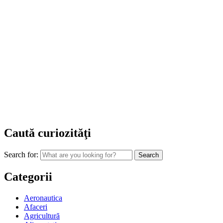
Caută curiozităţi
Search for:
Categorii
Aeronautica
Afaceri
Agricultură