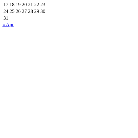
17
18
19
20
21
22
23
24
25
26
27
28
29
30
31
« Apr