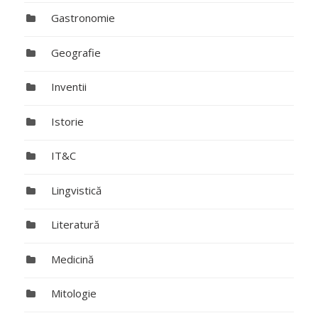
Gastronomie
Geografie
Inventii
Istorie
IT&C
Lingvistică
Literatură
Medicină
Mitologie