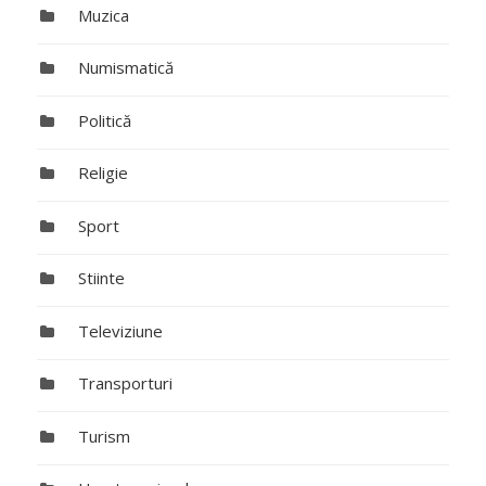
Muzica
Numismatică
Politică
Religie
Sport
Stiinte
Televiziune
Transporturi
Turism