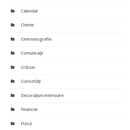
Calendar
Chimie
Cinematografie
Comunicaţii
Crăciun
Curiozităţi
Decoraţiuni interioare
Financiar
Fizică