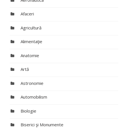
Afaceri
Agricultură
Alimentaţie
Anatomie
Artă
Astronomie
Automobilism
Biologie
Biserici şi Monumente