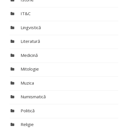
IT&C
Lingvistică
Literatură
Medicină
Mitologie
Muzica
Numismatică
Politică
Religie