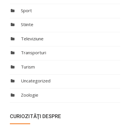
Sport
Stiinte
Televiziune
Transporturi
Turism
Uncategorized
Zoologie
CURIOZITĂŢI DESPRE