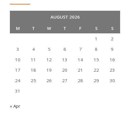
AUGUST 2026
M
T
W
T
F
S
S
1
2
3
4
5
6
7
8
9
10
11
12
13
14
15
16
17
18
19
20
21
22
23
24
25
26
27
28
29
30
31
« Apr