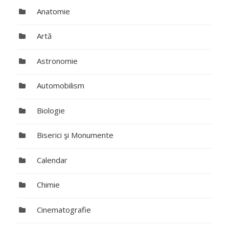
Anatomie
Artă
Astronomie
Automobilism
Biologie
Biserici şi Monumente
Calendar
Chimie
Cinematografie