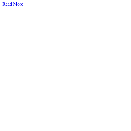
Read More