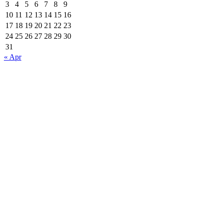
3
4
5
6
7
8
9
10
11
12
13
14
15
16
17
18
19
20
21
22
23
24
25
26
27
28
29
30
31
« Apr