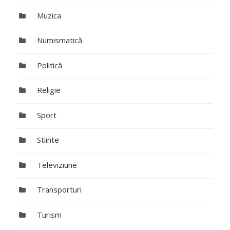
Muzica
Numismatică
Politică
Religie
Sport
Stiinte
Televiziune
Transporturi
Turism