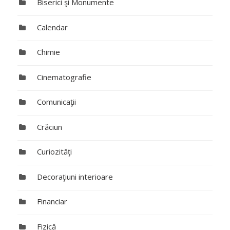
Biserici şi Monumente
Calendar
Chimie
Cinematografie
Comunicaţii
Crăciun
Curiozităţi
Decoraţiuni interioare
Financiar
Fizică