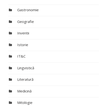
Gastronomie
Geografie
Inventii
Istorie
IT&C
Lingvistică
Literatură
Medicină
Mitologie