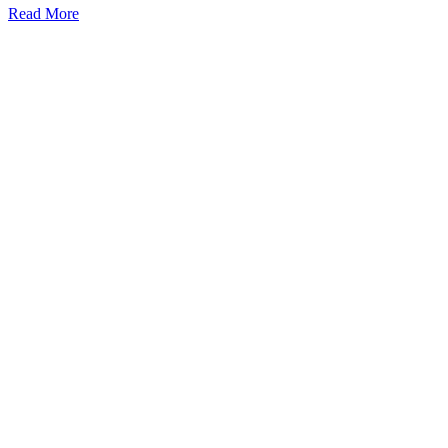
Read More