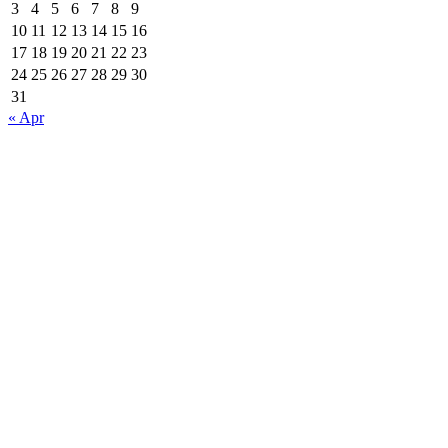
3
4
5
6
7
8
9
10
11
12
13
14
15
16
17
18
19
20
21
22
23
24
25
26
27
28
29
30
31
« Apr