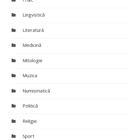
Lingvistică
Literatură
Medicină
Mitologie
Muzica
Numismatică
Politică
Religie
Sport