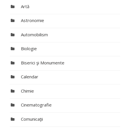
Artă
Astronomie
Automobilism
Biologie
Biserici şi Monumente
Calendar
Chimie
Cinematografie
Comunicaţii