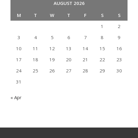
AUGUST 2026
M
T
W
T
F
S
S
1
2
3
4
5
6
7
8
9
10
11
12
13
14
15
16
17
18
19
20
21
22
23
24
25
26
27
28
29
30
31
« Apr