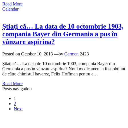
Read More
Calendar
Ştiaţi că… La data de 10 octombrie 1903,
compania Bayer din Germania a pus în
vânzare aspirina?
Posted on
October 10, 2013
—by
Carmen
2423
Ştiaţi că… La data de 10 octombrie 1903, compania Bayer din
Germania a pus în vânzare aspirina? Noul medicament a fost obţinut
de către chimistul bavarez, Felix Hoffman pentru a…
Read More
Posts navigation
1
2
Next