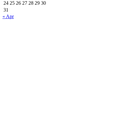
24
25
26
27
28
29
30
31
« Apr