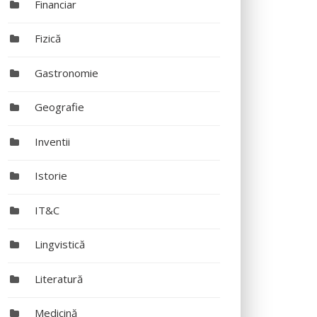
Financiar
Fizică
Gastronomie
Geografie
Inventii
Istorie
IT&C
Lingvistică
Literatură
Medicină