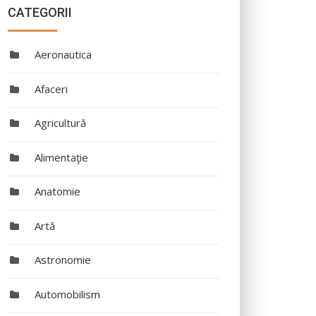
CATEGORII
Aeronautica
Afaceri
Agricultură
Alimentaţie
Anatomie
Artă
Astronomie
Automobilism