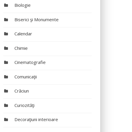
Biologie
Biserici şi Monumente
Calendar
Chimie
Cinematografie
Comunicaţii
Crăciun
Curiozităţi
Decoraţiuni interioare