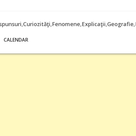
spunsuri,Curiozităţi,Fenomene,Explicaţii,Geografie,
CALENDAR