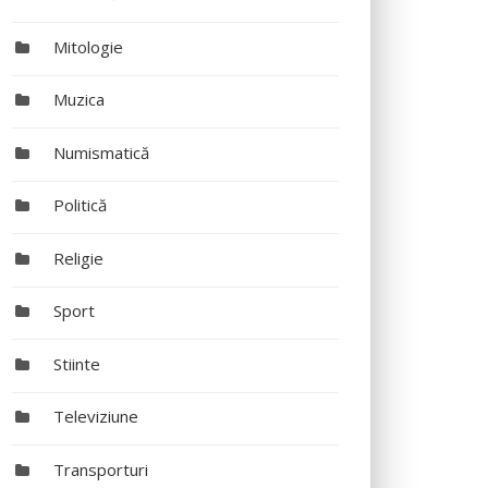
Mitologie
Muzica
Numismatică
Politică
Religie
Sport
Stiinte
Televiziune
Transporturi