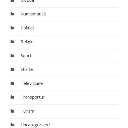
Numismatică
Politică
Religie
Sport
Stiinte
Televiziune
Transporturi
Turism
Uncategorized