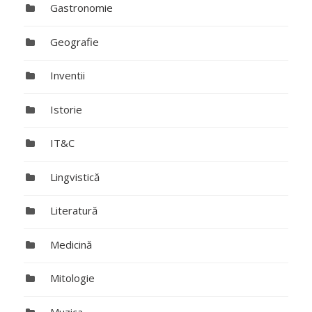
Gastronomie
Geografie
Inventii
Istorie
IT&C
Lingvistică
Literatură
Medicină
Mitologie
Muzica