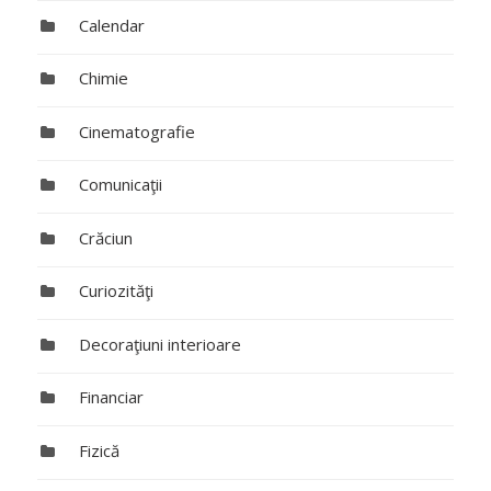
Calendar
Chimie
Cinematografie
Comunicaţii
Crăciun
Curiozităţi
Decoraţiuni interioare
Financiar
Fizică