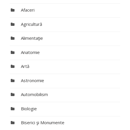
Afaceri
Agricultură
Alimentaţie
Anatomie
Artă
Astronomie
Automobilism
Biologie
Biserici şi Monumente