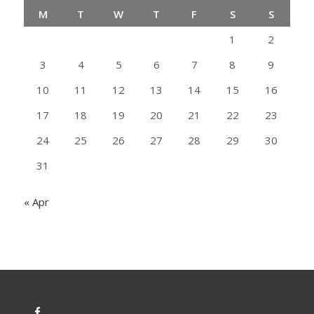
M
T
W
T
F
S
S
1
2
3
4
5
6
7
8
9
10
11
12
13
14
15
16
17
18
19
20
21
22
23
24
25
26
27
28
29
30
31
« Apr