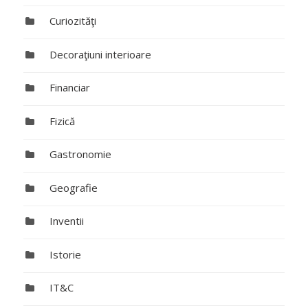
Curiozităţi
Decoraţiuni interioare
Financiar
Fizică
Gastronomie
Geografie
Inventii
Istorie
IT&C