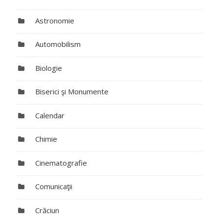
Astronomie
Automobilism
Biologie
Biserici şi Monumente
Calendar
Chimie
Cinematografie
Comunicaţii
Crăciun