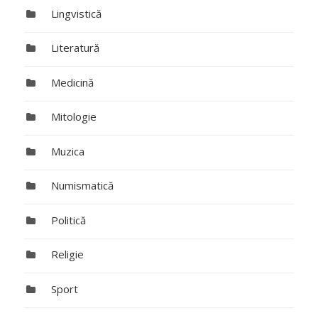
Lingvistică
Literatură
Medicină
Mitologie
Muzica
Numismatică
Politică
Religie
Sport