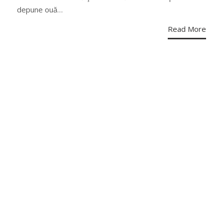
depune ouă…
Read More