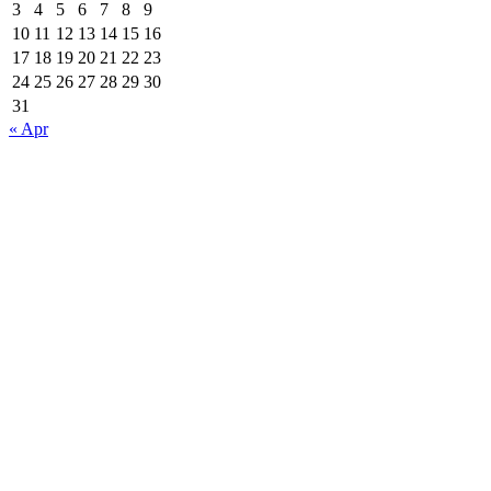
3
4
5
6
7
8
9
10
11
12
13
14
15
16
17
18
19
20
21
22
23
24
25
26
27
28
29
30
31
« Apr