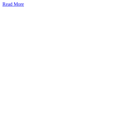
Read More