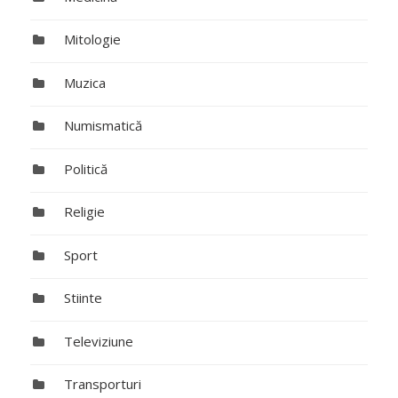
Mitologie
Muzica
Numismatică
Politică
Religie
Sport
Stiinte
Televiziune
Transporturi