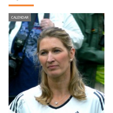
CALENDAR