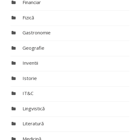
Financiar
Fizică
Gastronomie
Geografie
Inventii
Istorie
IT&C
Lingvistică
Literatură
Medicină