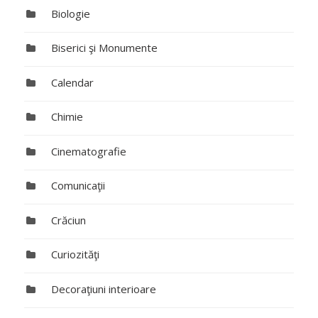
Biologie
Biserici şi Monumente
Calendar
Chimie
Cinematografie
Comunicaţii
Crăciun
Curiozităţi
Decoraţiuni interioare