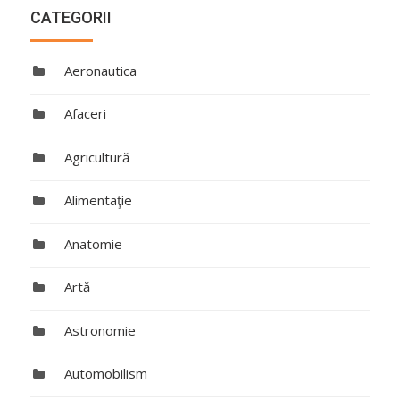
CATEGORII
Aeronautica
Afaceri
Agricultură
Alimentaţie
Anatomie
Artă
Astronomie
Automobilism