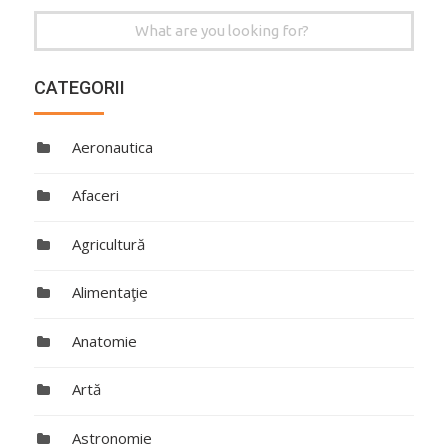
Search
for:
CATEGORII
Aeronautica
Afaceri
Agricultură
Alimentaţie
Anatomie
Artă
Astronomie