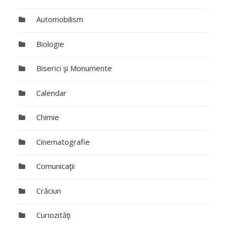
Automobilism
Biologie
Biserici şi Monumente
Calendar
Chimie
Cinematografie
Comunicaţii
Crăciun
Curiozităţi