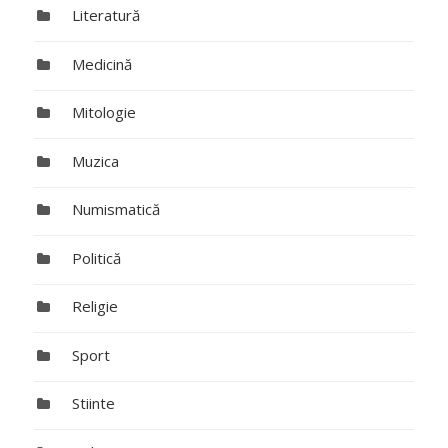
Literatură
Medicină
Mitologie
Muzica
Numismatică
Politică
Religie
Sport
Stiinte