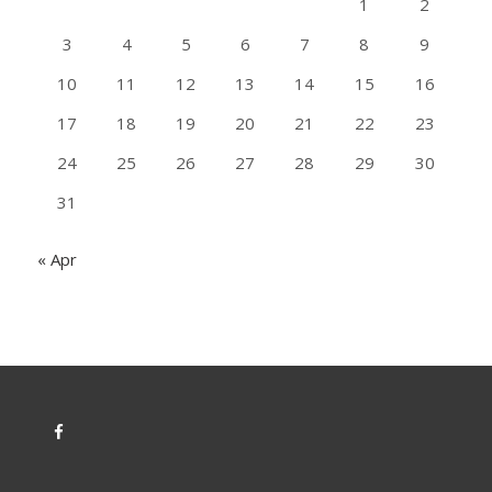
1
2
3
4
5
6
7
8
9
10
11
12
13
14
15
16
17
18
19
20
21
22
23
24
25
26
27
28
29
30
31
« Apr