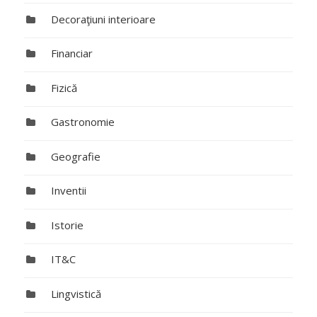
Decoraţiuni interioare
Financiar
Fizică
Gastronomie
Geografie
Inventii
Istorie
IT&C
Lingvistică