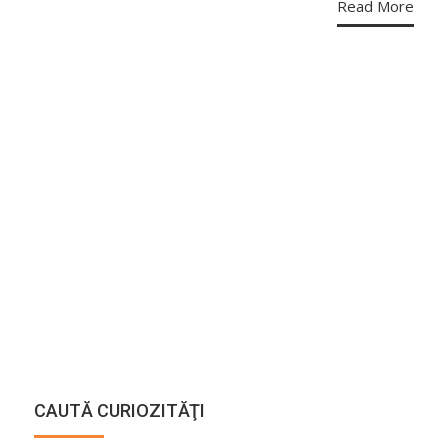
Read More
CAUTĂ CURIOZITĂŢI