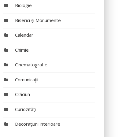
Biologie
Biserici şi Monumente
Calendar
Chimie
Cinematografie
Comunicaţii
Crăciun
Curiozităţi
Decoraţiuni interioare