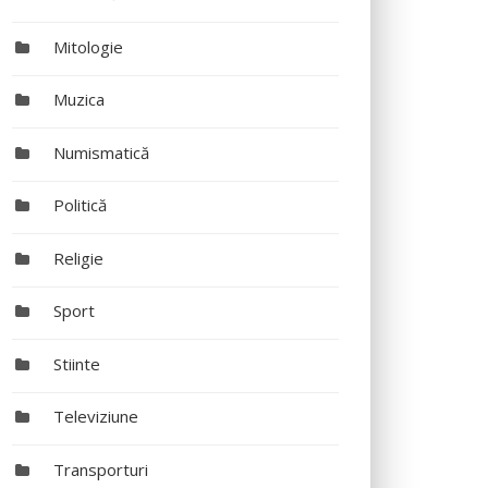
Mitologie
Muzica
Numismatică
Politică
Religie
Sport
Stiinte
Televiziune
Transporturi