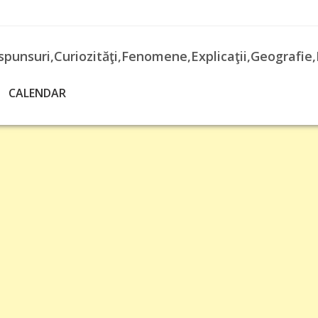
spunsuri,Curiozităţi,Fenomene,Explicaţii,Geografie,
CALENDAR