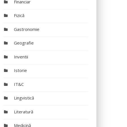
Financiar
Fizică
Gastronomie
Geografie
Inventii
Istorie
IT&C
Lingvistică
Literatură
Medicină