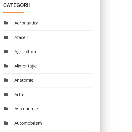
CATEGORII
Aeronautica
Afaceri
Agricultură
Alimentaţie
Anatomie
Artă
Astronomie
Automobilism