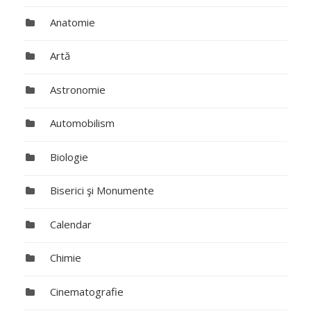
Anatomie
Artă
Astronomie
Automobilism
Biologie
Biserici şi Monumente
Calendar
Chimie
Cinematografie