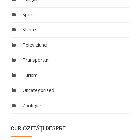
Sport
Stiinte
Televiziune
Transporturi
Turism
Uncategorized
Zoologie
CURIOZITĂŢI DESPRE