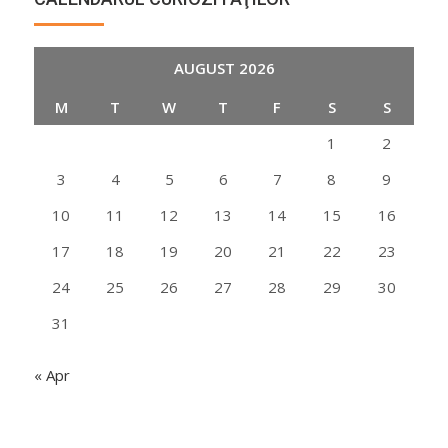
AUGUST 2026
M
T
W
T
F
S
S
1
2
3
4
5
6
7
8
9
10
11
12
13
14
15
16
17
18
19
20
21
22
23
24
25
26
27
28
29
30
31
« Apr