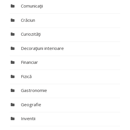
Comunicaţii
Crăciun
Curiozităţi
Decoraţiuni interioare
Financiar
Fizică
Gastronomie
Geografie
Inventii