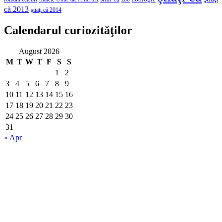
că 2013
ştiaţi că 2014
Calendarul curiozităţilor
August 2026
M
T
W
T
F
S
S
1
2
3
4
5
6
7
8
9
10
11
12
13
14
15
16
17
18
19
20
21
22
23
24
25
26
27
28
29
30
31
« Apr