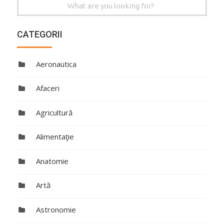
Search
for:
CATEGORII
Aeronautica
Afaceri
Agricultură
Alimentaţie
Anatomie
Artă
Astronomie