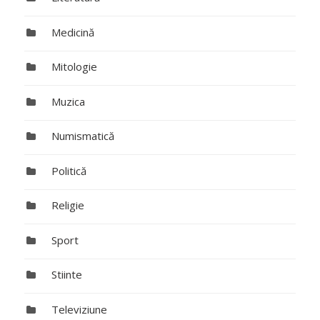
Medicină
Mitologie
Muzica
Numismatică
Politică
Religie
Sport
Stiinte
Televiziune