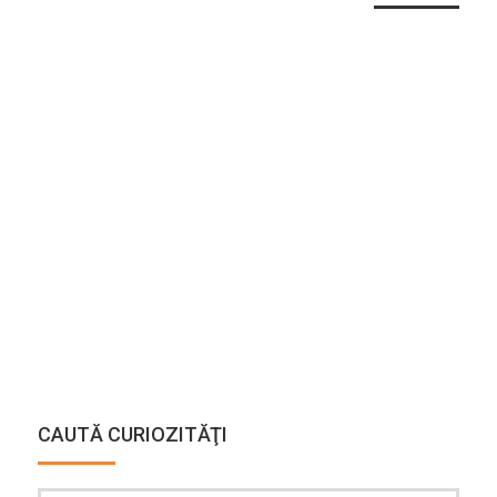
CAUTĂ CURIOZITĂŢI