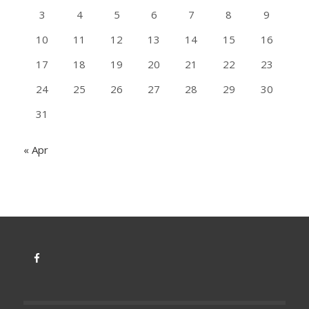
3
4
5
6
7
8
9
10
11
12
13
14
15
16
17
18
19
20
21
22
23
24
25
26
27
28
29
30
31
« Apr