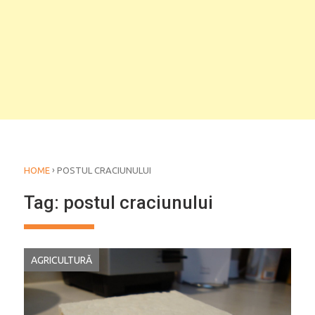
›
HOME
POSTUL CRACIUNULUI
Tag:
postul craciunului
AGRICULTURĂ