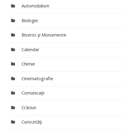
Automobilism
Biologie
Biserici şi Monumente
Calendar
Chimie
Cinematografie
Comunicaţii
Crăciun
Curiozităţi