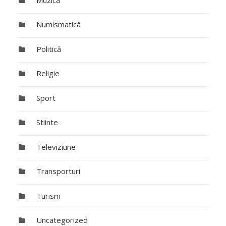
Numismatică
Politică
Religie
Sport
Stiinte
Televiziune
Transporturi
Turism
Uncategorized