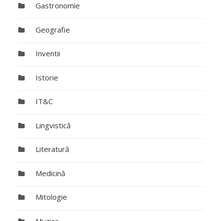
Gastronomie
Geografie
Inventii
Istorie
IT&C
Lingvistică
Literatură
Medicină
Mitologie
Muzica