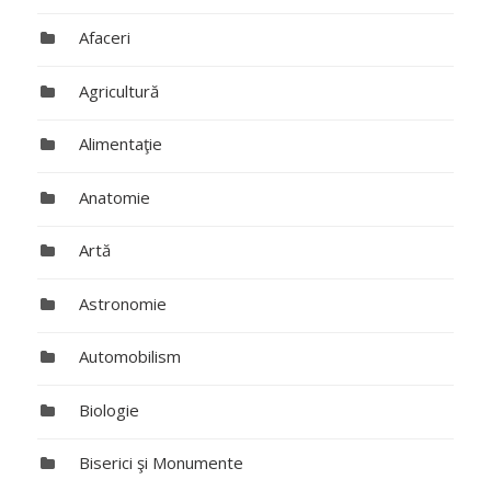
Afaceri
Agricultură
Alimentaţie
Anatomie
Artă
Astronomie
Automobilism
Biologie
Biserici şi Monumente