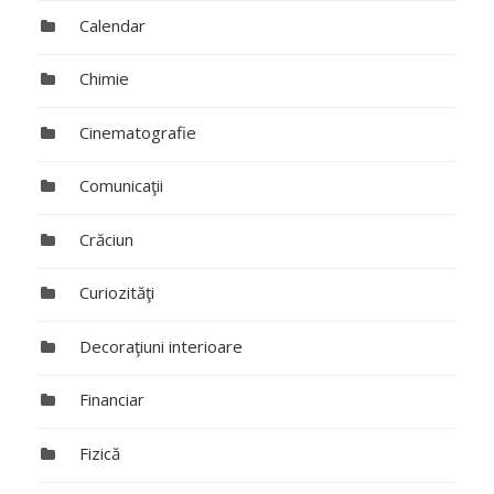
Calendar
Chimie
Cinematografie
Comunicaţii
Crăciun
Curiozităţi
Decoraţiuni interioare
Financiar
Fizică