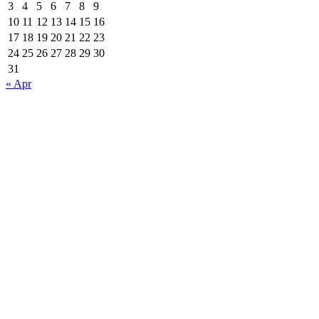
3
4
5
6
7
8
9
10
11
12
13
14
15
16
17
18
19
20
21
22
23
24
25
26
27
28
29
30
31
« Apr