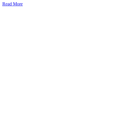
Read More