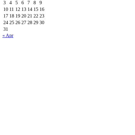
3
4
5
6
7
8
9
10
11
12
13
14
15
16
17
18
19
20
21
22
23
24
25
26
27
28
29
30
31
« Apr