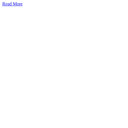
Read More