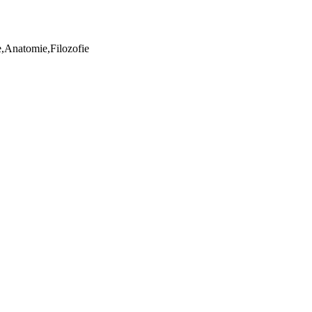
ie,Anatomie,Filozofie