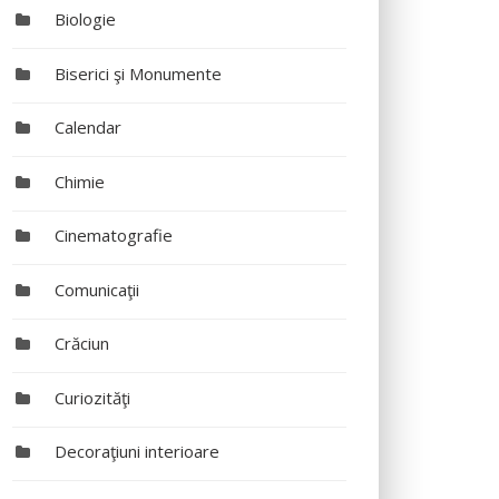
Biologie
Biserici şi Monumente
Calendar
Chimie
Cinematografie
Comunicaţii
Crăciun
Curiozităţi
Decoraţiuni interioare