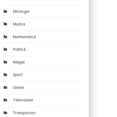
Mitologie
Muzica
Numismatică
Politică
Religie
Sport
Stiinte
Televiziune
Transporturi