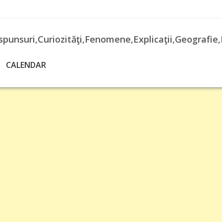
spunsuri,Curiozităţi,Fenomene,Explicaţii,Geografie,
CALENDAR