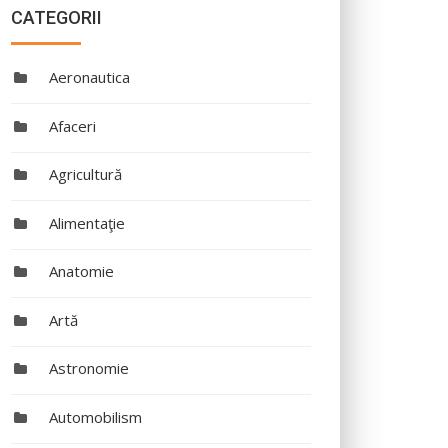
CATEGORII
Aeronautica
Afaceri
Agricultură
Alimentaţie
Anatomie
Artă
Astronomie
Automobilism