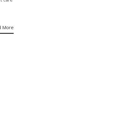
d More