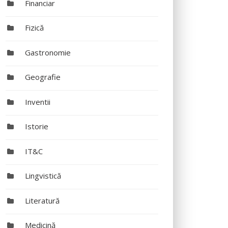
Financiar
Fizică
Gastronomie
Geografie
Inventii
Istorie
IT&C
Lingvistică
Literatură
Medicină