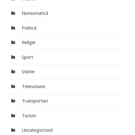
Numismatică
Politică
Religie
Sport
Stiinte
Televiziune
Transporturi
Turism
Uncategorized