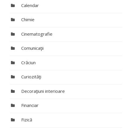
Calendar
Chimie
Cinematografie
Comunicaţii
Crăciun
Curiozităţi
Decoraţiuni interioare
Financiar
Fizică