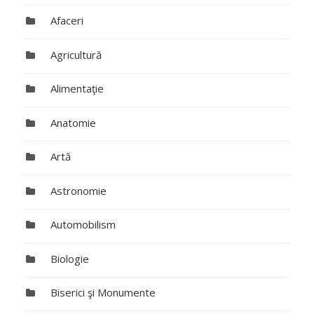
Afaceri
Agricultură
Alimentaţie
Anatomie
Artă
Astronomie
Automobilism
Biologie
Biserici şi Monumente