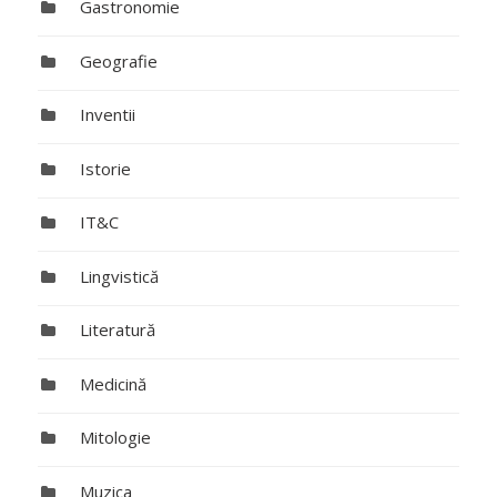
Gastronomie
Geografie
Inventii
Istorie
IT&C
Lingvistică
Literatură
Medicină
Mitologie
Muzica