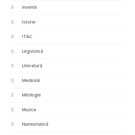
Inventii
Istorie
IT&C
Lingvistică
Literatură
Medicină
Mitologie
Muzica
Numismatică