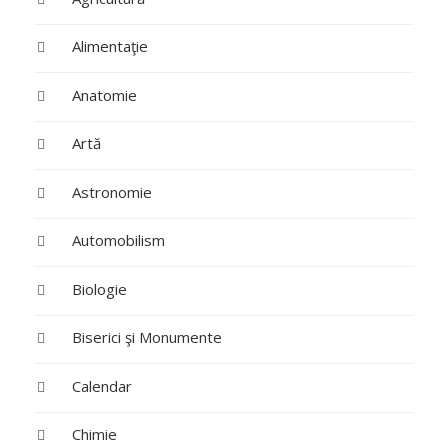
Alimentaţie
Anatomie
Artă
Astronomie
Automobilism
Biologie
Biserici şi Monumente
Calendar
Chimie