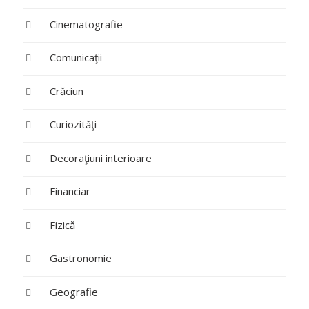
Cinematografie
Comunicaţii
Crăciun
Curiozităţi
Decoraţiuni interioare
Financiar
Fizică
Gastronomie
Geografie