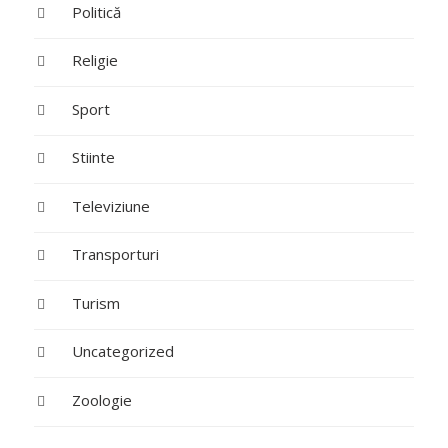
Politică
Religie
Sport
Stiinte
Televiziune
Transporturi
Turism
Uncategorized
Zoologie