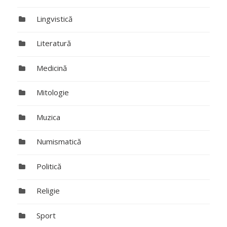
Lingvistică
Literatură
Medicină
Mitologie
Muzica
Numismatică
Politică
Religie
Sport