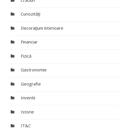
Curiozităţi
Decoraţiuni interioare
Financiar
Fizică
Gastronomie
Geografie
Inventii
Istorie
IT&C