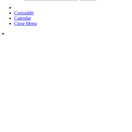
Curiozităţi
Calendar
Close Menu