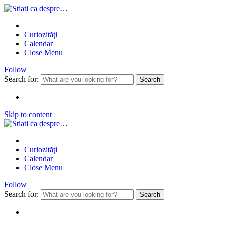
Curiozităţi
Calendar
Close Menu
Follow
Search for:
Skip to content
Curiozităţi
Calendar
Close Menu
Follow
Search for: