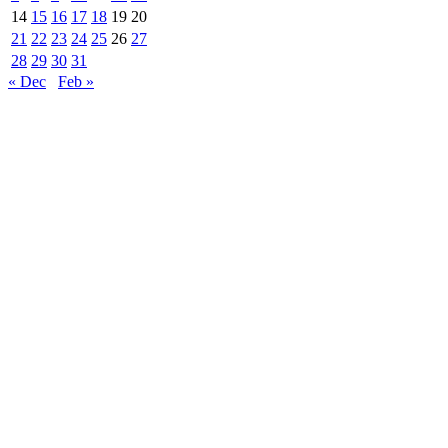
14
15
16
17
18
19
20
21
22
23
24
25
26
27
28
29
30
31
« Dec
Feb »