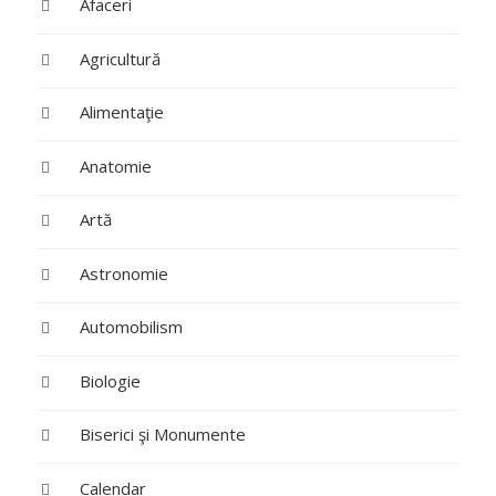
Afaceri
Agricultură
Alimentaţie
Anatomie
Artă
Astronomie
Automobilism
Biologie
Biserici şi Monumente
Calendar