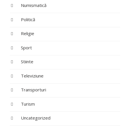
Numismatică
Politică
Religie
Sport
Stiinte
Televiziune
Transporturi
Turism
Uncategorized