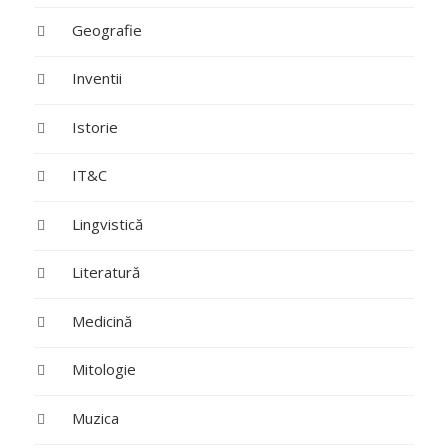
Geografie
Inventii
Istorie
IT&C
Lingvistică
Literatură
Medicină
Mitologie
Muzica