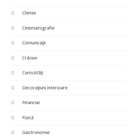
Chimie
Cinematografie
Comunicaţii
Crăciun
Curiozităţi
Decoraţiuni interioare
Financiar
Fizică
Gastronomie