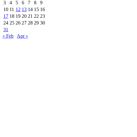
3
4
5
6
7
8
9
10
11
12
13
14
15
16
17
18
19
20
21
22
23
24
25
26
27
28
29
30
31
« Feb
Apr »