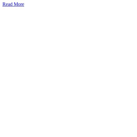
Read More