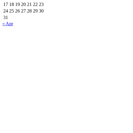
17
18
19
20
21
22
23
24
25
26
27
28
29
30
31
« Apr