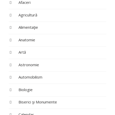
Afaceri
Agricultură
Alimentaţie
Anatomie
Artă
Astronomie
Automobilism
Biologie
Biserici şi Monumente
Calendar