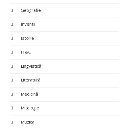
Geografie
Inventii
Istorie
IT&C
Lingvistică
Literatură
Medicină
Mitologie
Muzica