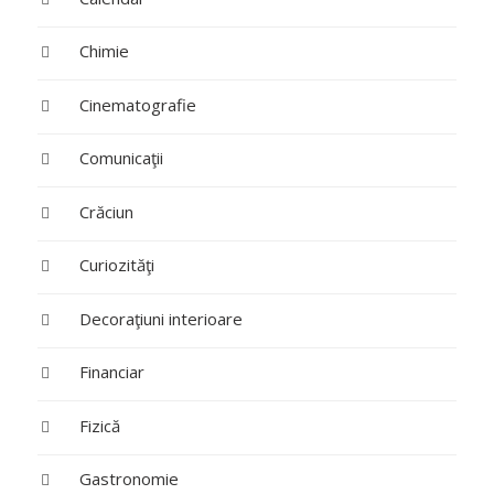
Chimie
Cinematografie
Comunicaţii
Crăciun
Curiozităţi
Decoraţiuni interioare
Financiar
Fizică
Gastronomie