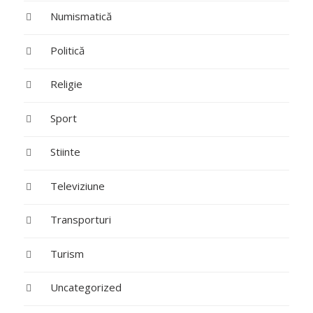
Numismatică
Politică
Religie
Sport
Stiinte
Televiziune
Transporturi
Turism
Uncategorized