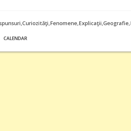
spunsuri,Curiozităţi,Fenomene,Explicaţii,Geografie,
CALENDAR