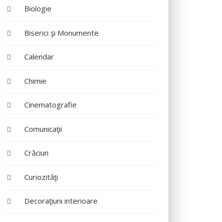
Biologie
Biserici şi Monumente
Calendar
Chimie
Cinematografie
Comunicaţii
Crăciun
Curiozităţi
Decoraţiuni interioare