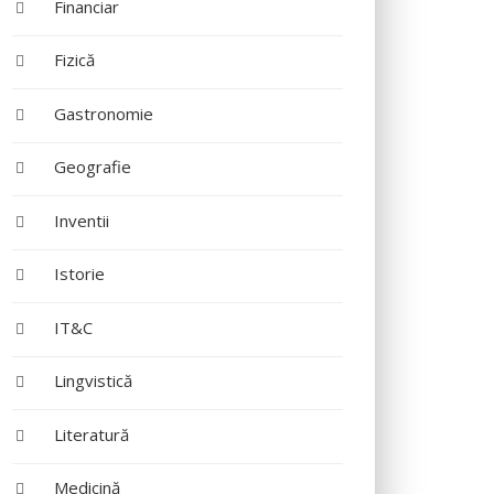
Financiar
Fizică
Gastronomie
Geografie
Inventii
Istorie
IT&C
Lingvistică
Literatură
Medicină