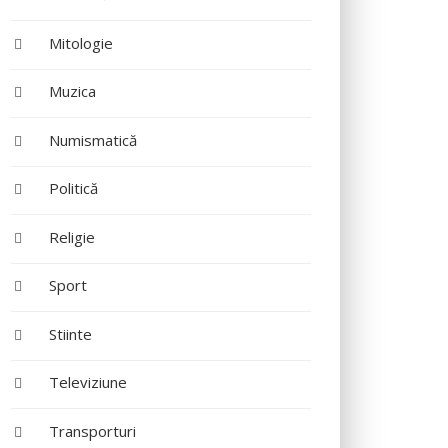
Mitologie
Muzica
Numismatică
Politică
Religie
Sport
Stiinte
Televiziune
Transporturi