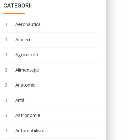
CATEGORII
Aeronautica
Afaceri
Agricultură
Alimentaţie
Anatomie
Artă
Astronomie
Automobilism