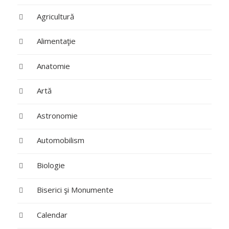
Agricultură
Alimentaţie
Anatomie
Artă
Astronomie
Automobilism
Biologie
Biserici şi Monumente
Calendar