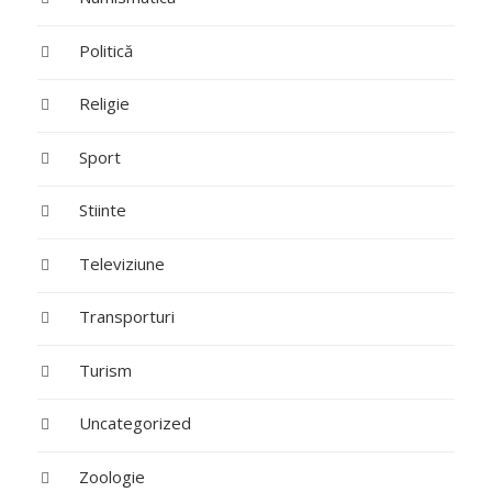
Politică
Religie
Sport
Stiinte
Televiziune
Transporturi
Turism
Uncategorized
Zoologie