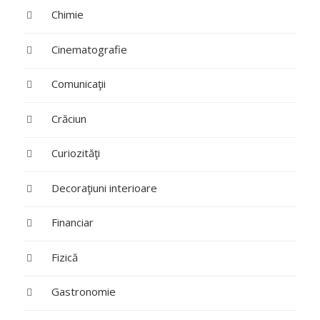
Chimie
Cinematografie
Comunicaţii
Crăciun
Curiozităţi
Decoraţiuni interioare
Financiar
Fizică
Gastronomie