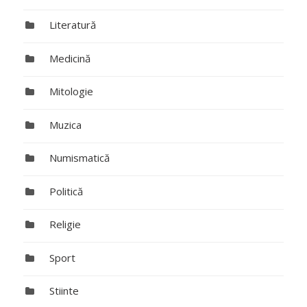
Literatură
Medicină
Mitologie
Muzica
Numismatică
Politică
Religie
Sport
Stiinte