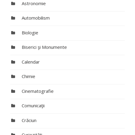
Astronomie
Automobilism
Biologie
Biserici şi Monumente
Calendar
Chimie
Cinematografie
Comunicaţii
Crăciun
Curiozităţi