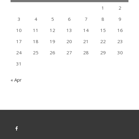
1
2
3
4
5
6
7
8
9
10
11
12
13
14
15
16
17
18
19
20
21
22
23
24
25
26
27
28
29
30
31
« Apr