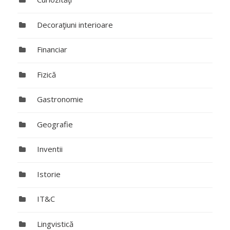
Decoraţiuni interioare
Financiar
Fizică
Gastronomie
Geografie
Inventii
Istorie
IT&C
Lingvistică