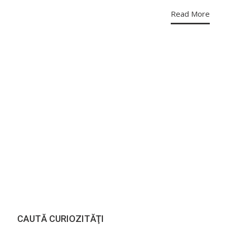
Read More
CAUTĂ CURIOZITĂŢI