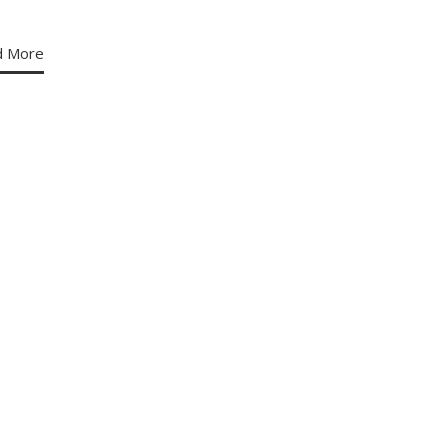
d More