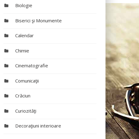
Biologie
Biserici şi Monumente
Calendar
Chimie
Cinematografie
Comunicaţii
Crăciun
Curiozităţi
Decoraţiuni interioare