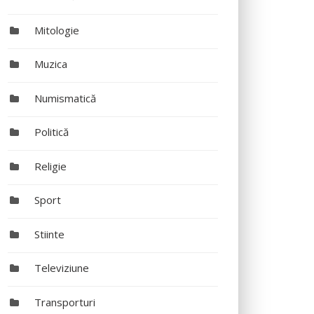
Mitologie
Muzica
Numismatică
Politică
Religie
Sport
Stiinte
Televiziune
Transporturi