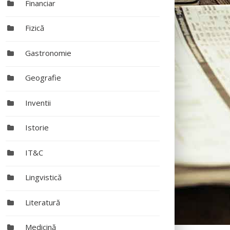
Financiar
Fizică
Gastronomie
Geografie
Inventii
Istorie
IT&C
Lingvistică
Literatură
Medicină