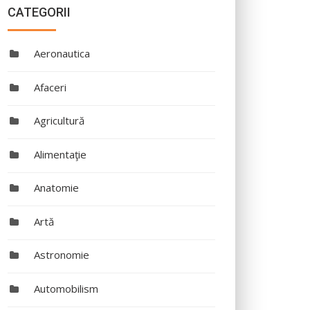
CATEGORII
Aeronautica
Afaceri
Agricultură
Alimentaţie
Anatomie
Artă
Astronomie
Automobilism