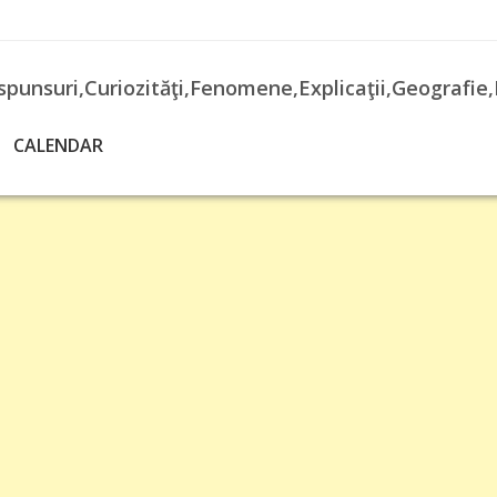
spunsuri,Curiozităţi,Fenomene,Explicaţii,Geografie,
CALENDAR