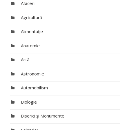
Afaceri
Agricultură
Alimentaţie
Anatomie
Artă
Astronomie
Automobilism
Biologie
Biserici şi Monumente
Calendar