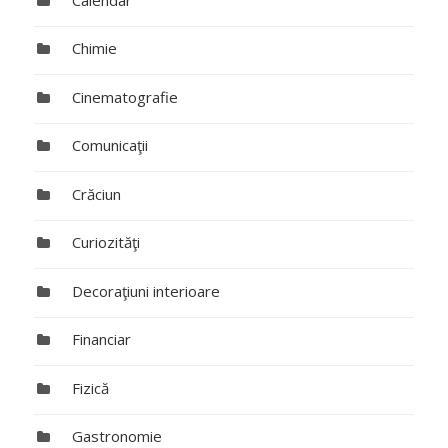
Chimie
Cinematografie
Comunicaţii
Crăciun
Curiozităţi
Decoraţiuni interioare
Financiar
Fizică
Gastronomie