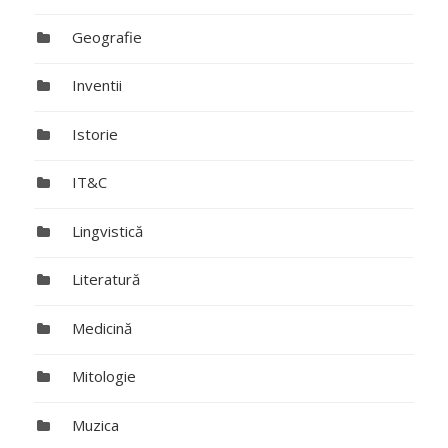
Geografie
Inventii
Istorie
IT&C
Lingvistică
Literatură
Medicină
Mitologie
Muzica