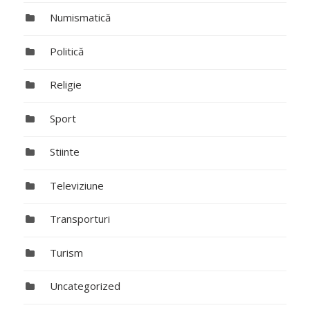
Numismatică
Politică
Religie
Sport
Stiinte
Televiziune
Transporturi
Turism
Uncategorized