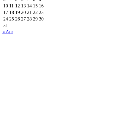
10
11
12
13
14
15
16
17
18
19
20
21
22
23
24
25
26
27
28
29
30
31
« Apr