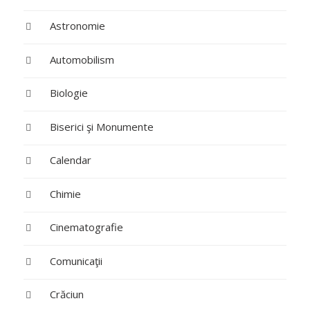
Astronomie
Automobilism
Biologie
Biserici şi Monumente
Calendar
Chimie
Cinematografie
Comunicaţii
Crăciun