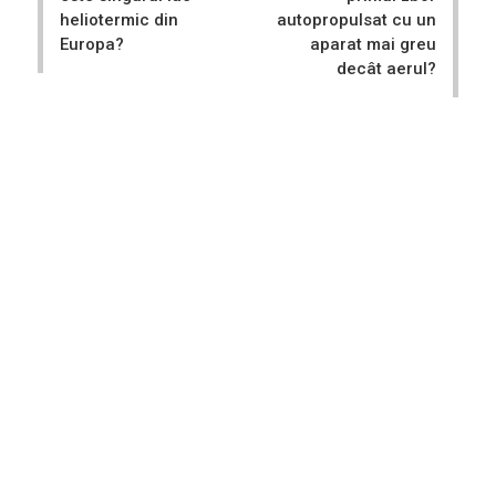
heliotermic din
autopropulsat cu un
Europa?
aparat mai greu
decât aerul?