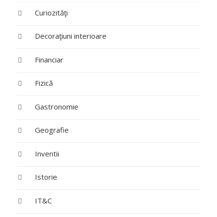
Curiozităţi
Decoraţiuni interioare
Financiar
Fizică
Gastronomie
Geografie
Inventii
Istorie
IT&C