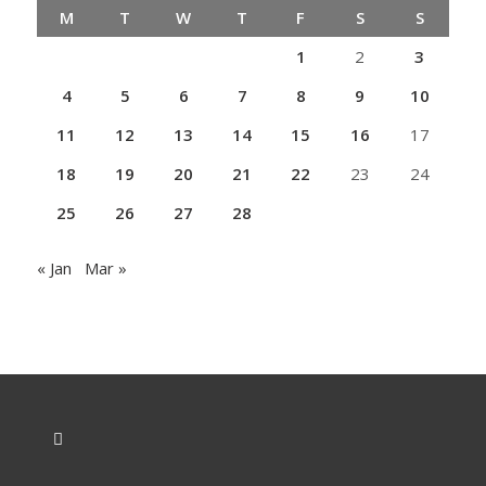
M
T
W
T
F
S
S
1
2
3
4
5
6
7
8
9
10
11
12
13
14
15
16
17
18
19
20
21
22
23
24
25
26
27
28
« Jan
Mar »