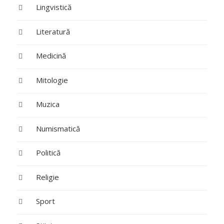
Lingvistică
Literatură
Medicină
Mitologie
Muzica
Numismatică
Politică
Religie
Sport