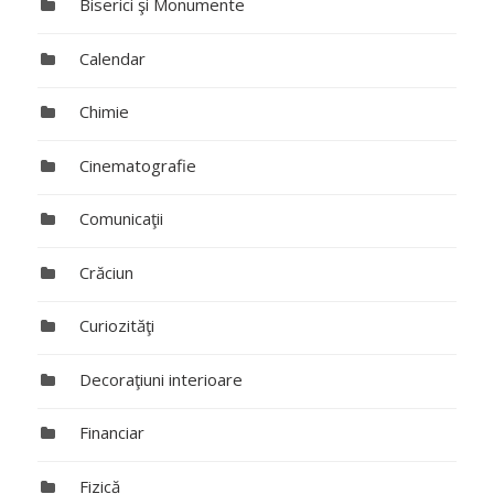
Biserici şi Monumente
Calendar
Chimie
Cinematografie
Comunicaţii
Crăciun
Curiozităţi
Decoraţiuni interioare
Financiar
Fizică