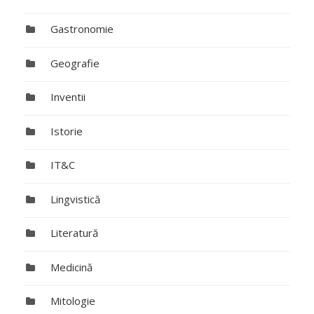
Gastronomie
Geografie
Inventii
Istorie
IT&C
Lingvistică
Literatură
Medicină
Mitologie