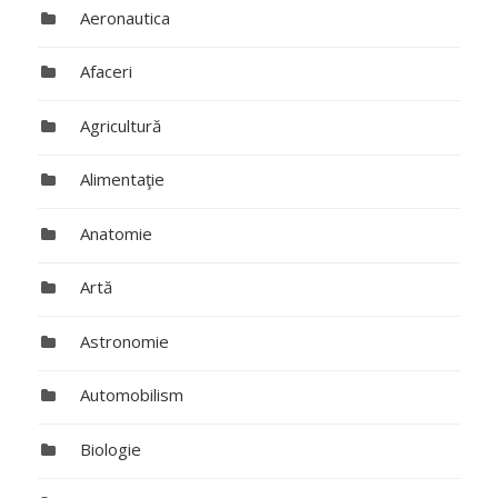
Aeronautica
Afaceri
Agricultură
Alimentaţie
Anatomie
Artă
Astronomie
Automobilism
Biologie