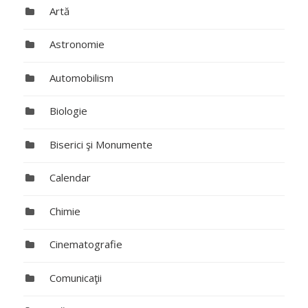
Artă
Astronomie
Automobilism
Biologie
Biserici şi Monumente
Calendar
Chimie
Cinematografie
Comunicaţii