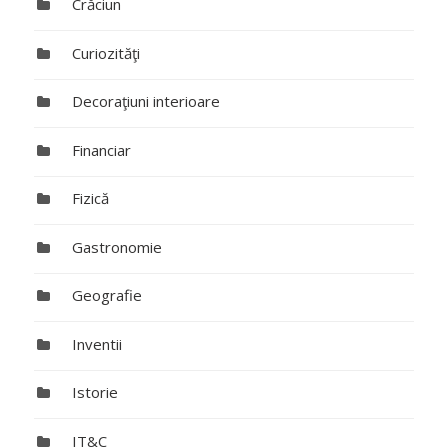
Crăciun
Curiozităţi
Decoraţiuni interioare
Financiar
Fizică
Gastronomie
Geografie
Inventii
Istorie
IT&C