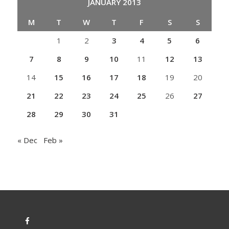
JANUARY 2013
M
T
W
T
F
S
S
1
2
3
4
5
6
7
8
9
10
11
12
13
14
15
16
17
18
19
20
21
22
23
24
25
26
27
28
29
30
31
« Dec
Feb »