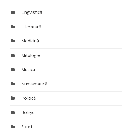
Lingvistică
Literatură
Medicină
Mitologie
Muzica
Numismatică
Politică
Religie
Sport