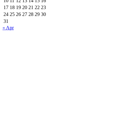
10
11
12
13
14
15
16
17
18
19
20
21
22
23
24
25
26
27
28
29
30
31
« Apr