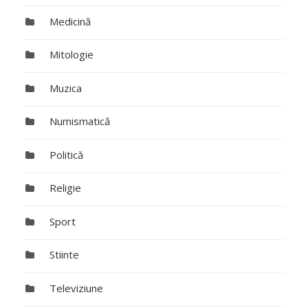
Medicină
Mitologie
Muzica
Numismatică
Politică
Religie
Sport
Stiinte
Televiziune