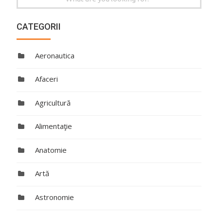
for:
CATEGORII
Aeronautica
Afaceri
Agricultură
Alimentaţie
Anatomie
Artă
Astronomie