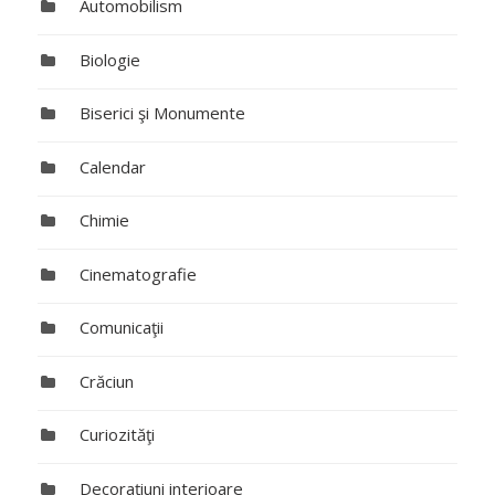
Automobilism
Biologie
Biserici şi Monumente
Calendar
Chimie
Cinematografie
Comunicaţii
Crăciun
Curiozităţi
Decoraţiuni interioare