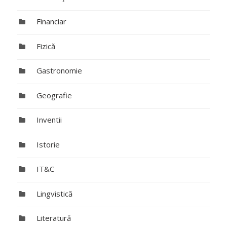
Financiar
Fizică
Gastronomie
Geografie
Inventii
Istorie
IT&C
Lingvistică
Literatură